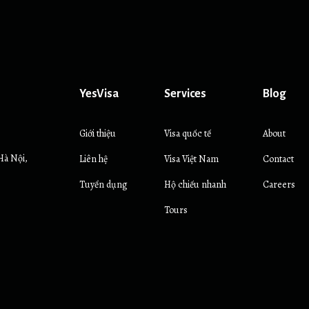
YesVisa
Services
Blog
Giới thiệu
Visa quốc tế
About
Hà Nội,
Liên hệ
Visa Việt Nam
Contact
Tuyển dụng
Hộ chiếu nhanh
Careers
Tours