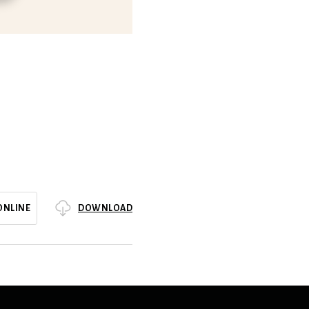
DOWNLOAD
ONLINE