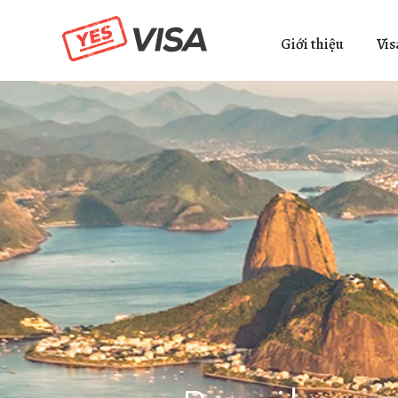
Giới thiệu
Vis