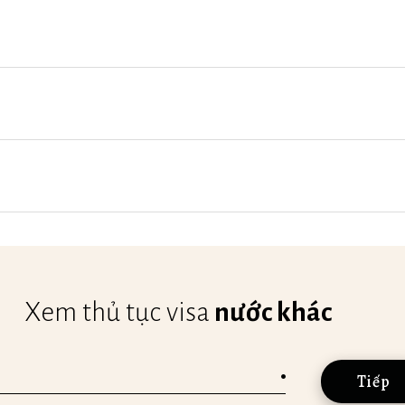
Xem thủ tục visa
nước khác