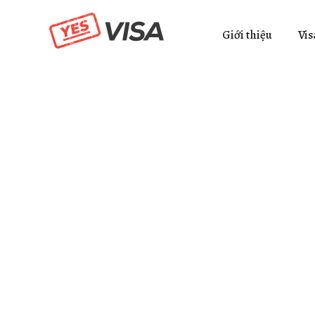
Giới thiệu
Vis