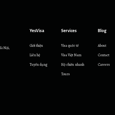
YesVisa
Services
Blog
Giới thiệu
Visa quốc tế
About
Hà Nội,
Liên hệ
Visa Việt Nam
Contact
Tuyển dụng
Hộ chiếu nhanh
Careers
Tours