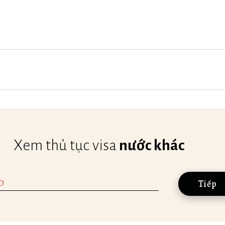
Xem thủ tục visa
nước khác