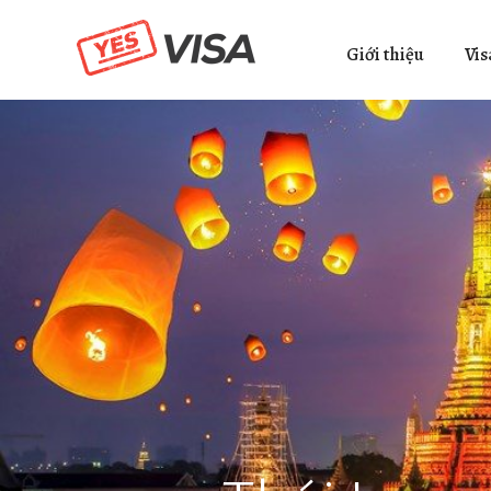
Giới thiệu
Vis