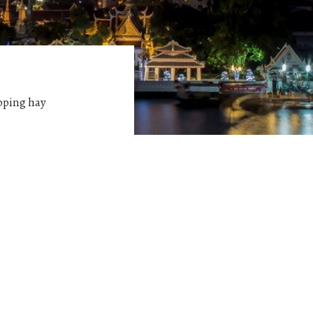
pping hay