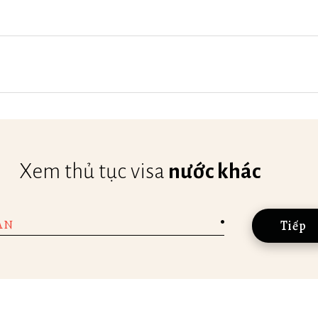
Xem thủ tục visa
nước khác