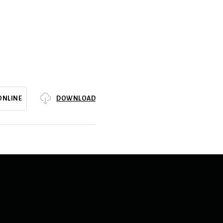
DOWNLOAD
ONLINE