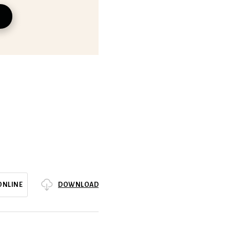
DOWNLOAD
ONLINE