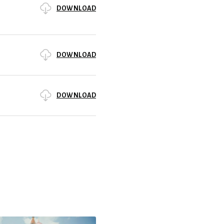
DOWNLOAD
DOWNLOAD
DOWNLOAD