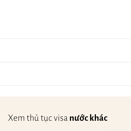
Xem thủ tục visa
nước khác