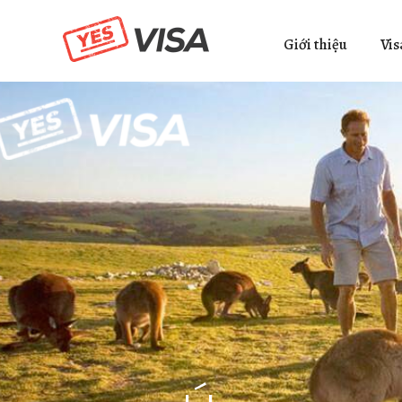
Giới thiệu
Vis