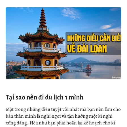
Tại sao nên đi du lịch 1 mình
Một trong những điều tuyệt vời nhất mà bạn nên làm cho
bản thân mình là nghỉ ngơi và tận hưởng một kì nghỉ
xứng đáng. Nếu như bạn phải hoãn lại kế hoạch cho kì