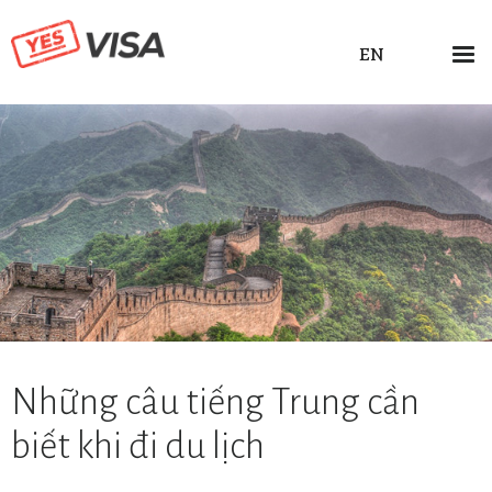
EN
Những câu tiếng Trung cần
biết khi đi du lịch