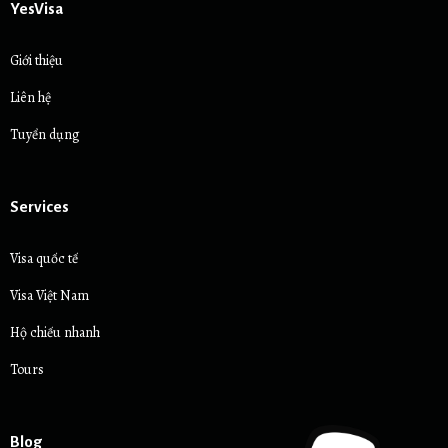
YesVisa
Giới thiệu
Liên hệ
Tuyển dụng
Services
Visa quốc tế
Visa Việt Nam
Hộ chiếu nhanh
Tours
Blog