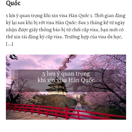
Quốc
5 lưu ý quan trọng khi xin visa Hàn Quốc 1. Thời gian đăng
ký lại sau khi bị rớt visa Hàn Quốc: Sau 3 tháng kể từ ngày
nhận được giấy thông báo bị từ chối cấp visa, bạn mới có
thể xin tái đăng ký cấp visa. Trường hợp của visa du học,
[…]