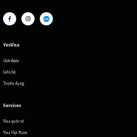
YesVisa
Giới thiệu
Liên hệ
Tuyển dụng
Services
Visa quốc tế
Visa Việt Nam