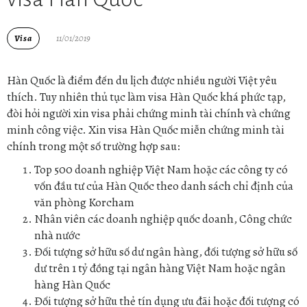
Visa
11/01/2019
Hàn Quốc là điểm đến du lịch được nhiều người Việt yêu
thích. Tuy nhiên thủ tục làm visa Hàn Quốc khá phức tạp,
đòi hỏi người xin visa phải chứng minh tài chính và chứng
minh công việc. Xin visa Hàn Quốc miễn chứng minh tài
chính trong một số trường hợp sau:
Top 500 doanh nghiệp Việt Nam hoặc các công ty có
vốn đầu tư của Hàn Quốc theo danh sách chỉ định của
văn phòng Korcham
Nhân viên các doanh nghiệp quốc doanh, Công chức
nhà nước
Đối tượng sở hữu số dư ngân hàng, đối tượng sở hữu số
dư trên 1 tỷ đồng tại ngân hàng Việt Nam hoặc ngân
hàng Hàn Quốc
Đối tượng sở hữu thẻ tín dụng ưu đãi hoặc đối tượng có