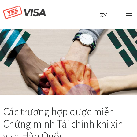
EN
Các trường hợp được miễn
Chứng minh Tài chính khi xin
visa Hàn Quốc