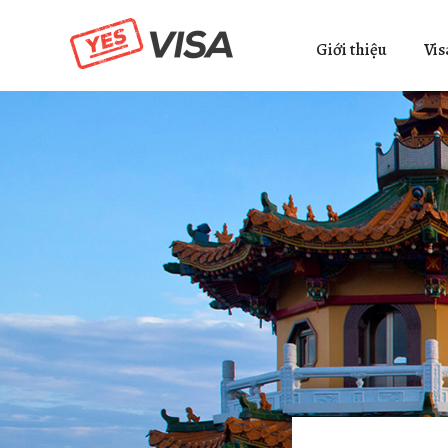
Giới thiệu
Vis