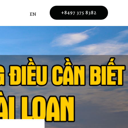
+8497 375 8382
EN